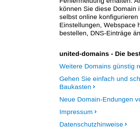
Fehlermeldung erhalten. A
können Sie diese Domain 
selbst online konfigurieren
Einstellungen, Webspace
bestellen, DNS-Einträge än
united-domains - Die be
Weitere Domains günstig re
Gehen Sie einfach und sc
Baukasten
Neue Domain-Endungen vo
Impressum
Datenschutzhinweise