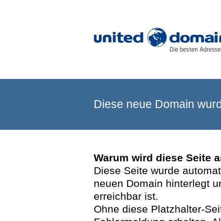
Diese neue Domain wurde
Warum wird diese Seite 
Diese Seite wurde automatis
neuen Domain hinterlegt u
erreichbar ist.
Ohne diese Platzhalter-Se